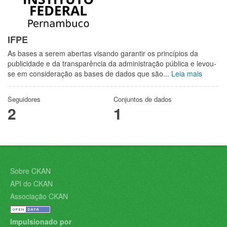
IFPE
As bases a serem abertas visando garantir os princípios da
publicidade e da transparência da administração pública e levou-
se em consideração as bases de dados que são...
Leia mais
Seguidores
Conjuntos de dados
2
1
Sobre CKAN
API do CKAN
Associação CKAN
Impulsionado por