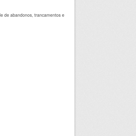
ade de abandonos, trancamentos e