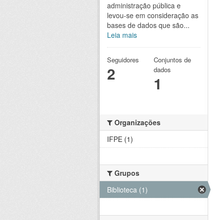
administração pública e
levou-se em consideração as
bases de dados que são...
Leia mais
Seguidores
Conjuntos de
2
dados
1
Organizações
IFPE (1)
Grupos
Biblioteca (1)