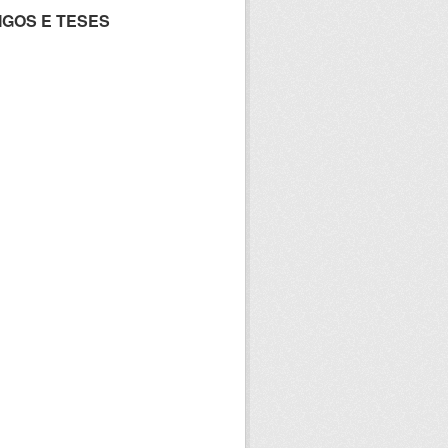
IGOS E TESES