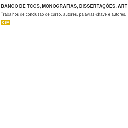
BANCO DE TCCS, MONOGRAFIAS, DISSERTAÇÕES, ART
Trabalhos de conclusão de curso, autores, palavras-chave e autores.
CSV