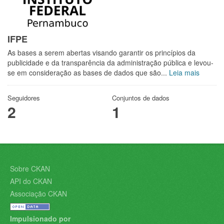
IFPE
As bases a serem abertas visando garantir os princípios da
publicidade e da transparência da administração pública e levou-
se em consideração as bases de dados que são...
Leia mais
Seguidores
Conjuntos de dados
2
1
Sobre CKAN
API do CKAN
Associação CKAN
Impulsionado por