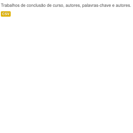
Trabalhos de conclusão de curso, autores, palavras-chave e autores.
CSV