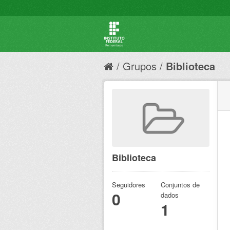
Grupos
Biblioteca
Biblioteca
Seguidores
Conjuntos de
0
dados
1