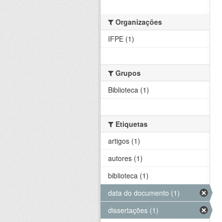
Organizações
IFPE (1)
Grupos
Biblioteca (1)
Etiquetas
artigos (1)
autores (1)
biblioteca (1)
data do documento (1)
dissertações (1)