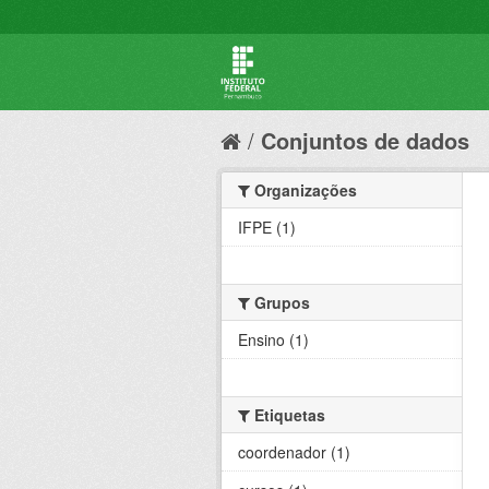
Conjuntos de dados
Organizações
IFPE (1)
Grupos
Ensino (1)
Etiquetas
coordenador (1)