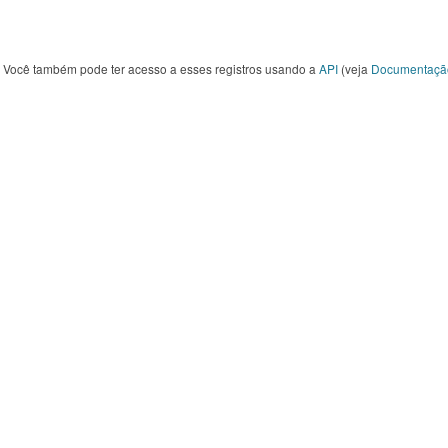
Você também pode ter acesso a esses registros usando a
API
(veja
Documentaçã