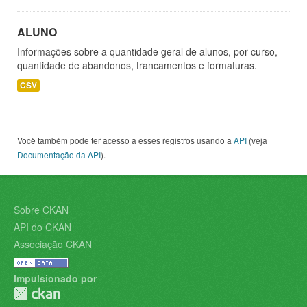
ALUNO
Informações sobre a quantidade geral de alunos, por curso,
quantidade de abandonos, trancamentos e formaturas.
CSV
Você também pode ter acesso a esses registros usando a
API
(veja
Documentação da API
).
Sobre CKAN
API do CKAN
Associação CKAN
Impulsionado por