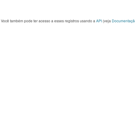
Você também pode ter acesso a esses registros usando a
API
(veja
Documentaçã