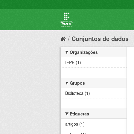
Conjuntos de dados
Organizações
IFPE (1)
Grupos
Biblioteca (1)
Etiquetas
artigos (1)