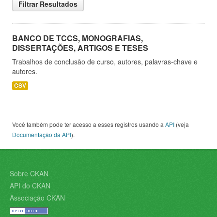
Filtrar Resultados
BANCO DE TCCS, MONOGRAFIAS,
DISSERTAÇÕES, ARTIGOS E TESES
Trabalhos de conclusão de curso, autores, palavras-chave e
autores.
CSV
Você também pode ter acesso a esses registros usando a
API
(veja
Documentação da API
).
Sobre CKAN
API do CKAN
Associação CKAN