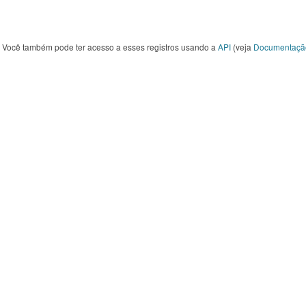
Você também pode ter acesso a esses registros usando a
API
(veja
Documentaçã