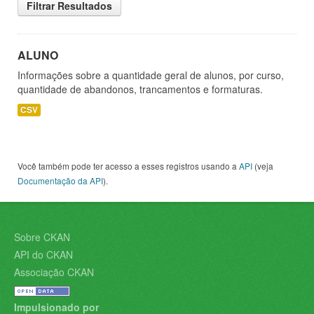
Filtrar Resultados
ALUNO
Informações sobre a quantidade geral de alunos, por curso,
quantidade de abandonos, trancamentos e formaturas.
CSV
Você também pode ter acesso a esses registros usando a
API
(veja
Documentação da API
).
Sobre CKAN
API do CKAN
Associação CKAN
Impulsionado por