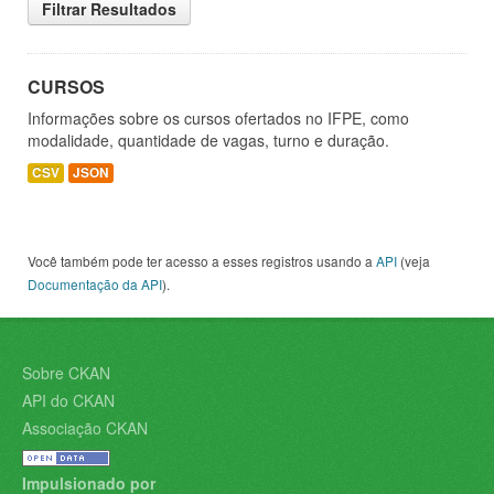
Filtrar Resultados
CURSOS
Informações sobre os cursos ofertados no IFPE, como
modalidade, quantidade de vagas, turno e duração.
CSV
JSON
Você também pode ter acesso a esses registros usando a
API
(veja
Documentação da API
).
Sobre CKAN
API do CKAN
Associação CKAN
Impulsionado por