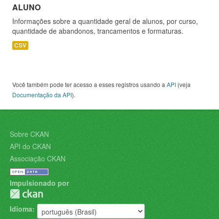
ALUNO
Informações sobre a quantidade geral de alunos, por curso,
quantidade de abandonos, trancamentos e formaturas.
CSV
Você também pode ter acesso a esses registros usando a
API
(veja
Documentação da API
).
Sobre CKAN
API do CKAN
Associação CKAN
Impulsionado por
Idioma