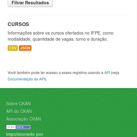
Filtrar Resultados
CURSOS
Informações sobre os cursos ofertados no IFPE, como
modalidade, quantidade de vagas, turno e duração.
CSV
JSON
Você também pode ter acesso a esses registros usando a
API
(veja
Documentação da API
).
Sobre CKAN
API do CKAN
Associação CKAN
Impulsionado por